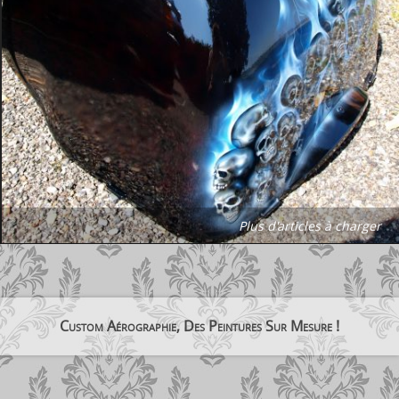
Plus d'articles à charger
Custom Aérographie, Des Peintures Sur Mesure !