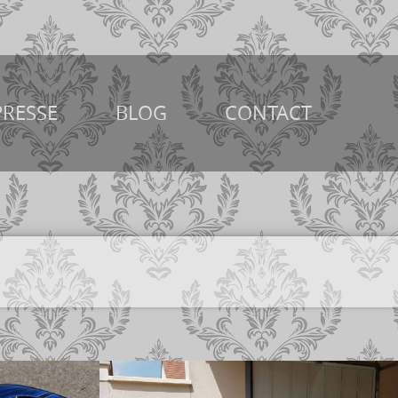
PRESSE
BLOG
CONTACT